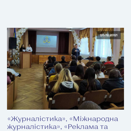
20.12.2021
«Журналістика», «Міжнародна
журналістика», «Реклама та