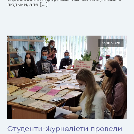
людьми, але […]
13.10.2020
Студенти-журналісти провели