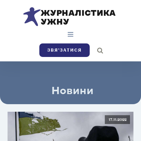
ЖУРНАЛІСТИКА
УЖНУ
ЗВЯ’ЗАТИСЯ
Новини
17.11.2022