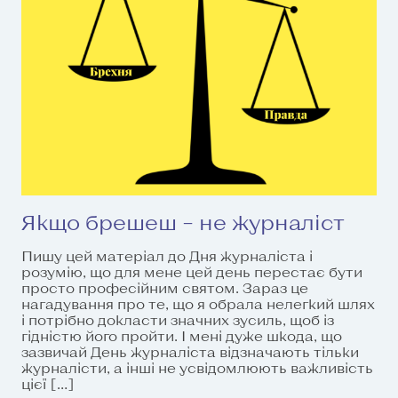
Якщо брешеш – не журналіст
Пишу цей матеріал до Дня журналіста і
розумію, що для мене цей день перестає бути
просто професійним святом. Зараз це
нагадування про те, що я обрала нелегкий шлях
і потрібно докласти значних зусиль, щоб із
гідністю його пройти. І мені дуже шкода, що
зазвичай День журналіста відзначають тільки
журналісти, а інші не усвідомлюють важливість
цієї […]