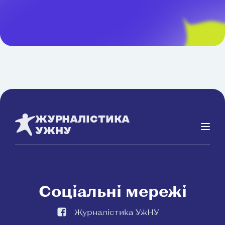
ЖУРНАЛІСТИКА
УЖНУ
Соціальні мережі
Журналістика УжНУ