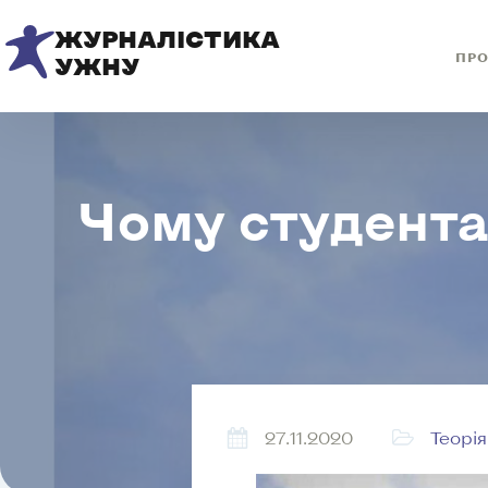
ЖУРНАЛІСТИКА
ПРО
УЖНУ
Чому студента
27.11.2020
Теорія