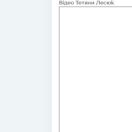
Відео Тетяни Лесюк