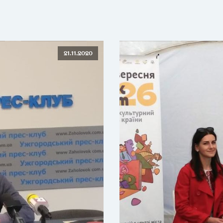
21.11.2020