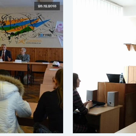
28.12.2018