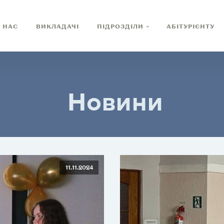
 НАС
ВИКЛАДАЧІ
ПІДРОЗДІЛИ
АБІТУРІЄНТУ
Новини
11.11.2024