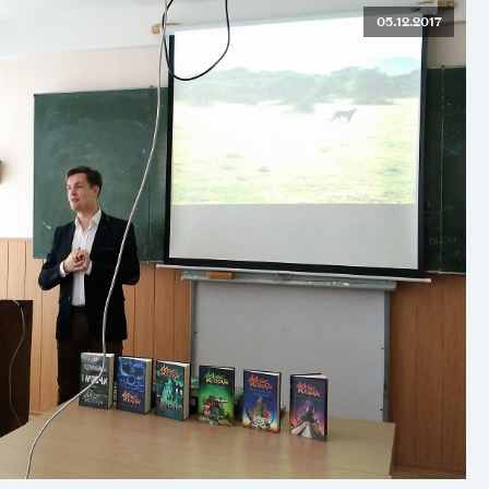
05.12.2017