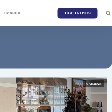
ЗВЯ’ЗАТИСЯ
НОВИНИ
07.11.2024