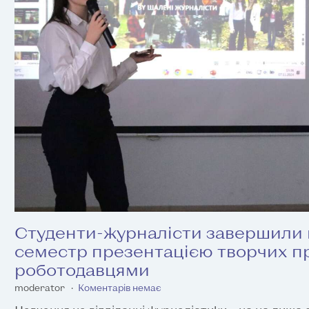
Студенти-журналісти завершили
семестр презентацією творчих пр
роботодавцями
moderator
Коментарів немає