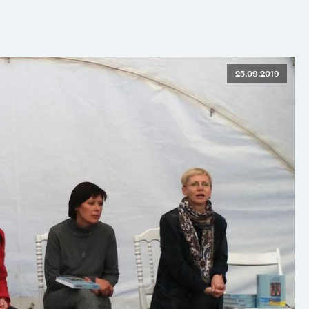
25.09.2019