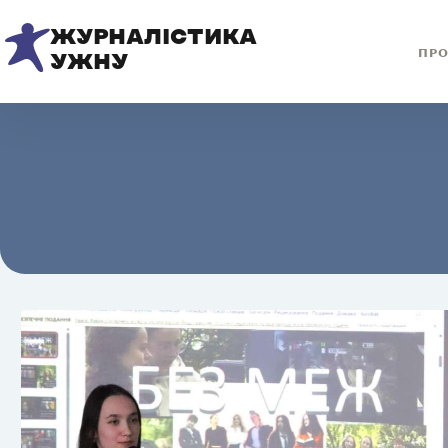
ЖУРНАЛІСТИКА
ПРО
УЖНУ