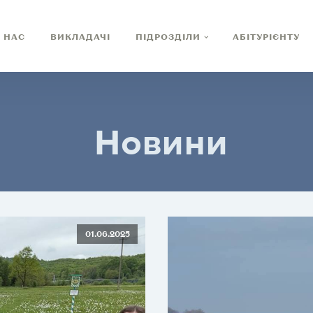
 НАС
ВИКЛАДАЧІ
ПІДРОЗДІЛИ
АБІТУРІЄНТУ
Новини
01.06.2025