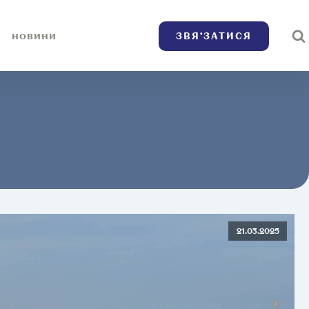
ЗВЯ’ЗАТИСЯ
НОВИНИ
21.03.2025