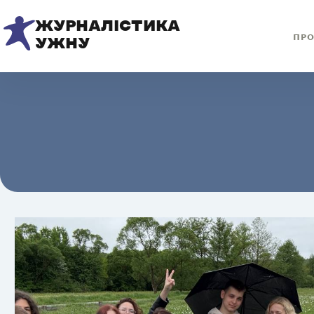
ЖУРНАЛІСТИКА
ПРО
УЖНУ