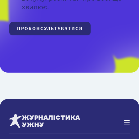
хвилює.
ПРОКОНСУЛЬТУВАТИСЯ
ЖУРНАЛІСТИКА
УЖНУ