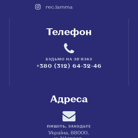
rec.lamma
Телефон
БУДЬМО НА ЗВ'ЯЗКУ
+380 (312) 64-32-46
Адреса
ПИШІТЬ, ЗАХОДЬТЕ
Україна, 88000,
м. Ужгород,