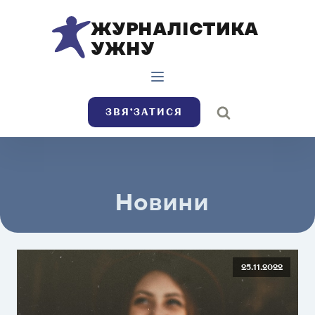
ЖУРНАЛІСТИКА
УЖНУ
ЗВЯ’ЗАТИСЯ
Новини
25.11.2022