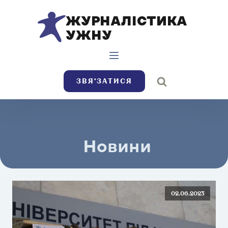
ЖУРНАЛІСТИКА
УЖНУ
ЗВЯ’ЗАТИСЯ
Новини
02.06.2023