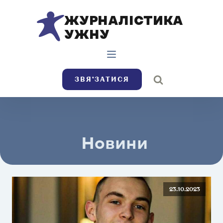
ЖУРНАЛІСТИКА
УЖНУ
ЗВЯ’ЗАТИСЯ
Новини
23.10.2023