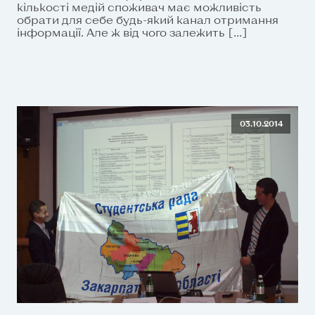
кількості медій споживач має можливість
обрати для себе будь-який канал отримання
інформації. Але ж від чого залежить […]
03.10.2014