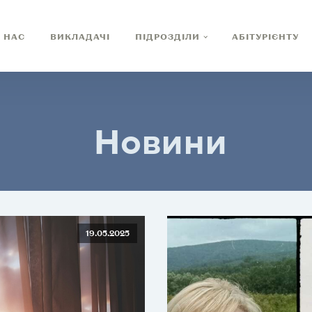
 НАС
ВИКЛАДАЧІ
ПІДРОЗДІЛИ
АБІТУРІЄНТУ
Новини
19.05.2025