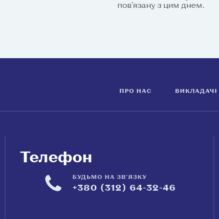
пов’язану з цим днем.
ПРО НАС
ВИКЛАДАЧІ
Телефон
БУДЬМО НА ЗВ'ЯЗКУ
+380 (312) 64-32-46