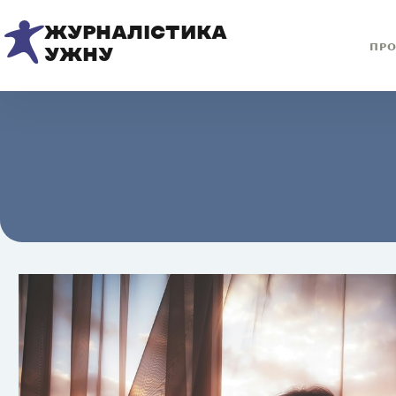
ЖУРНАЛІСТИКА
ПРО
УЖНУ