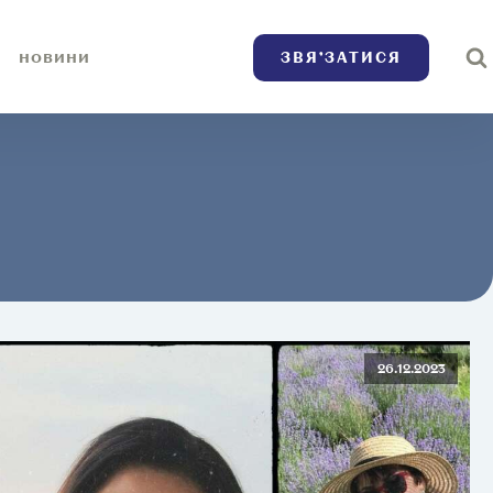
ЗВЯ’ЗАТИСЯ
НОВИНИ
26.12.2023