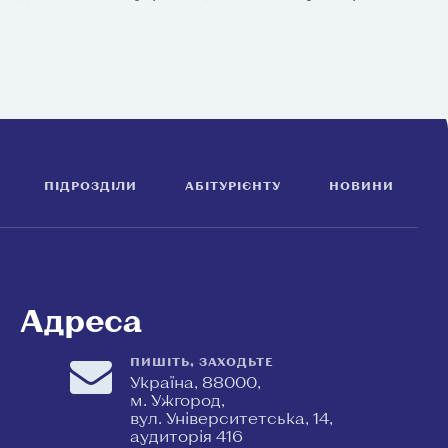
ПІДРОЗДІЛИ
АБІТУРІЄНТУ
НОВИНИ
Адреса
ПИШІТЬ, ЗАХОДЬТЕ
Україна, 88000,
м. Ужгород,
вул. Університетська, 14,
аудиторія 416