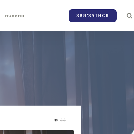
ЗВЯ’ЗАТИСЯ
НОВИНИ
44