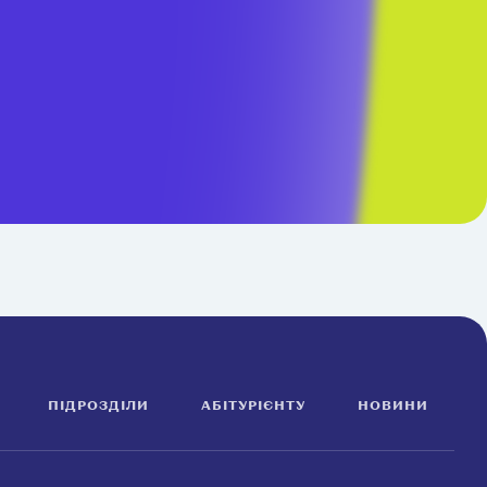
ПІДРОЗДІЛИ
АБІТУРІЄНТУ
НОВИНИ