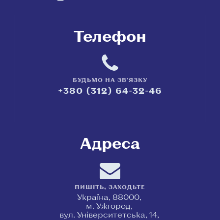
Телефон
БУДЬМО НА ЗВ'ЯЗКУ
+380 (312) 64-32-46
Адреса
ПИШІТЬ, ЗАХОДЬТЕ
Україна, 88000,
м. Ужгород,
вул. Університетська, 14,