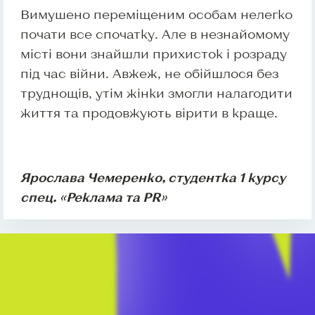
Вимушено переміщеним особам нелегко
почати все спочатку. Але в незнайомому
місті вони знайшли прихисток і розраду
під час війни. Авжеж, не обійшлося без
труднощів, утім жінки змогли налагодити
життя та продовжують вірити в краще.
Ярослава Чемеренко, студентка 1 курсу
спец. «Реклама та PR»