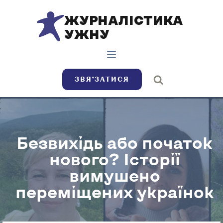
ЖУРНАЛІСТИКА
УЖНУ
ЗВЯ’ЗАТИСЯ
Безвихідь або початок
нового? Історії
вимушено
переміщених українок