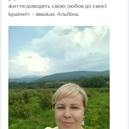
життя доводять свою любов до своєї
країни!» – вважає Альбіна.