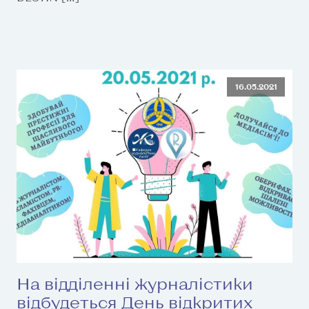
16.05.2021
На відділенні журналістики
відбудеться День відкритих