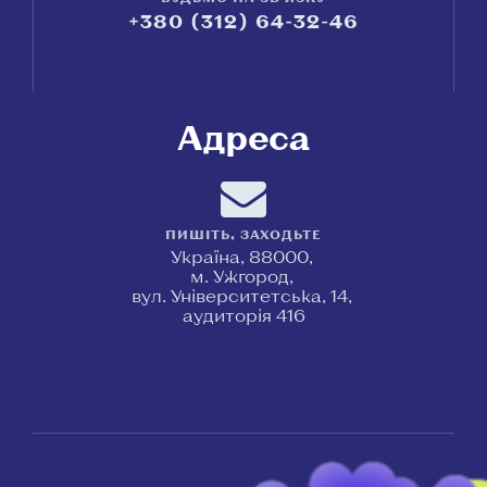
+380 (312) 64-32-46
Адреса
ПИШІТЬ, ЗАХОДЬТЕ
Україна, 88000,
м. Ужгород,
вул. Університетська, 14,
аудиторія 416