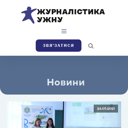
ЖУРНАЛІСТИКА
УЖНУ
ЗВЯ’ЗАТИСЯ
Новини
24.05.2021