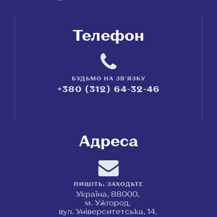
Телефон
БУДЬМО НА ЗВ'ЯЗКУ
+380 (312) 64-32-46
Адреса
ПИШІТЬ, ЗАХОДЬТЕ
Україна, 88000,
м. Ужгород,
вул. Університетська, 14,