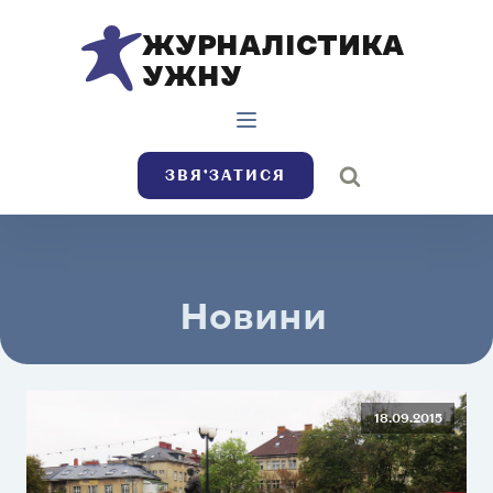
ЖУРНАЛІСТИКА
УЖНУ
ЗВЯ’ЗАТИСЯ
Новини
18.09.2015