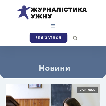
ЖУРНАЛІСТИКА
УЖНУ
ЗВЯ’ЗАТИСЯ
Новини
27.09.2022