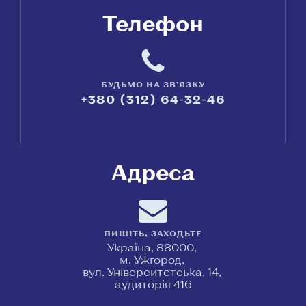
Телефон
БУДЬМО НА ЗВ'ЯЗКУ
+380 (312) 64-32-46
Адреса
ПИШІТЬ, ЗАХОДЬТЕ
Україна, 88000,
м. Ужгород,
вул. Університетська, 14,
аудиторія 416