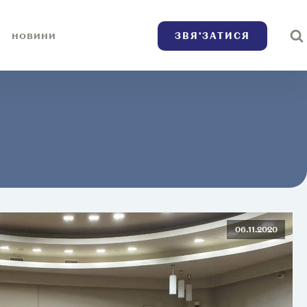
ЗВЯ’ЗАТИСЯ
НОВИНИ
06.11.2020