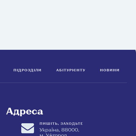
ПІДРОЗДІЛИ
АБІТУРІЄНТУ
НОВИНИ
Адреса
ПИШІТЬ, ЗАХОДЬТЕ
Україна, 88000,
м. Ужгород,