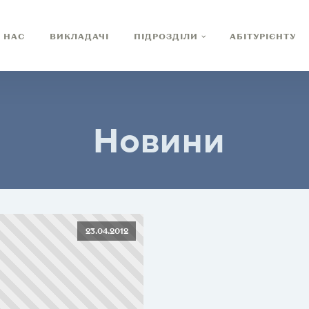
 НАС
ВИКЛАДАЧІ
ПІДРОЗДІЛИ
АБІТУРІЄНТУ
Новини
23.04.2012