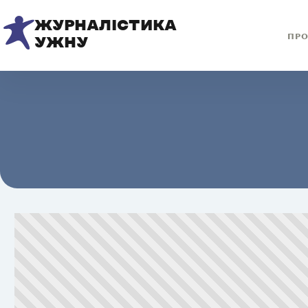
ЖУРНАЛІСТИКА
ПРО
УЖНУ