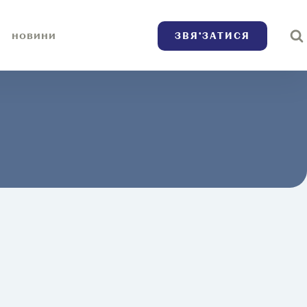
ЗВЯ’ЗАТИСЯ
НОВИНИ