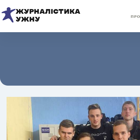
ЖУРНАЛІСТИКА
ПРО
УЖНУ