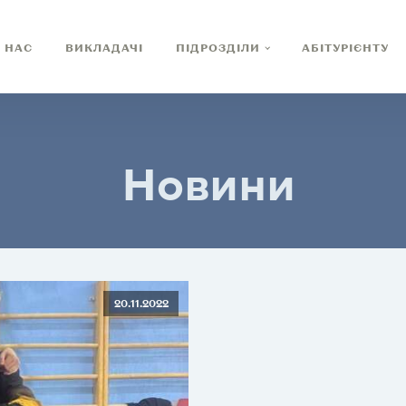
 НАС
ВИКЛАДАЧІ
ПІДРОЗДІЛИ
АБІТУРІЄНТУ
Новини
20.11.2022