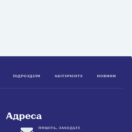
ПІДРОЗДІЛИ
АБІТУРІЄНТУ
НОВИНИ
Адреса
ПИШІТЬ, ЗАХОДЬТЕ