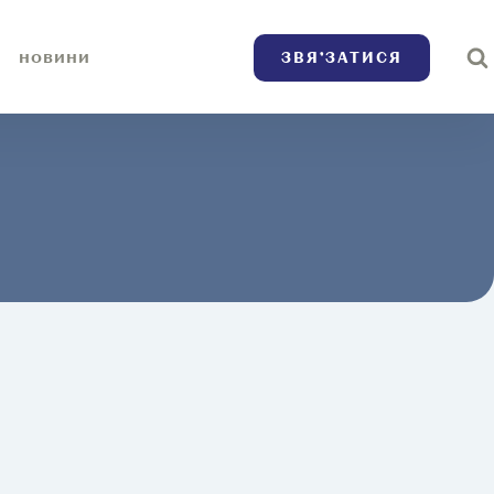
ЗВЯ’ЗАТИСЯ
НОВИНИ