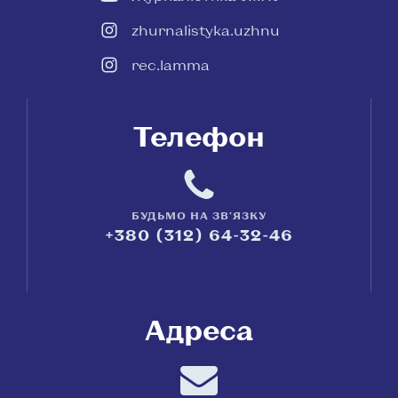
zhurnalistyka.uzhnu
rec.lamma
Телефон
БУДЬМО НА ЗВ'ЯЗКУ
+380 (312) 64-32-46
Адреса