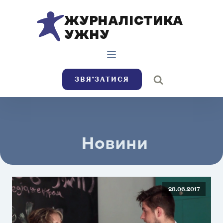
ЖУРНАЛІСТИКА
УЖНУ
ЗВЯ’ЗАТИСЯ
Новини
28.06.2017