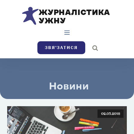
ЖУРНАЛІСТИКА
УЖНУ
ЗВЯ’ЗАТИСЯ
Новини
02.03.2018