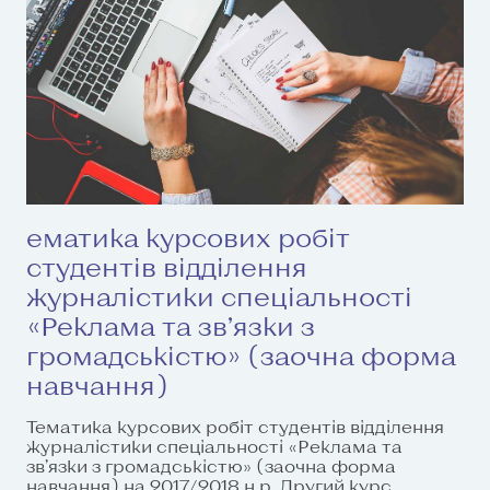
ематика курсових робіт
студентів відділення
журналістики спеціальності
«Реклама та зв’язки з
громадськістю» (заочна форма
навчання)
Тематика курсових робіт студентів відділення
журналістики спеціальності «Реклама та
зв’язки з громадськістю» (заочна форма
навчання) на 2017/2018 н.р. Другий курс