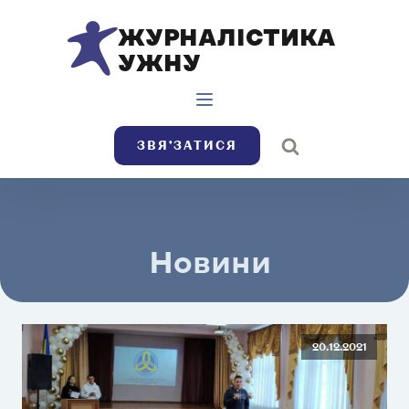
ЖУРНАЛІСТИКА
УЖНУ
ЗВЯ’ЗАТИСЯ
Новини
20.12.2021