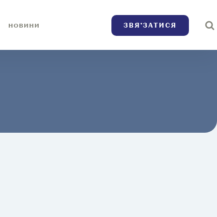
ЗВЯ’ЗАТИСЯ
НОВИНИ