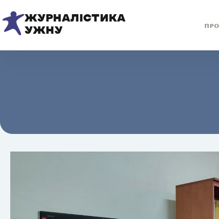
ЖУРНАЛІСТИКА
ПРО
УЖНУ