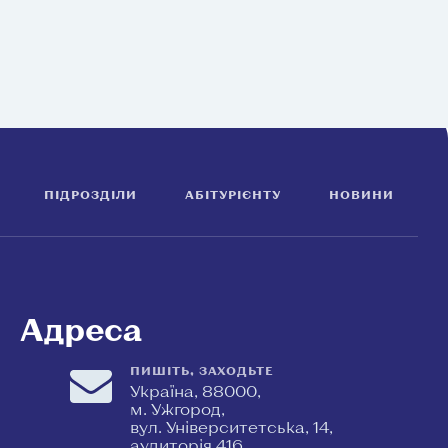
ПІДРОЗДІЛИ
АБІТУРІЄНТУ
НОВИНИ
Адреса
ПИШІТЬ, ЗАХОДЬТЕ
Україна, 88000,
м. Ужгород,
вул. Університетська, 14,
аудиторія 416