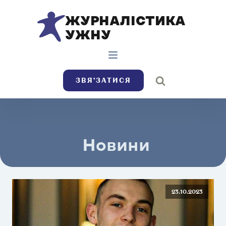
ЖУРНАЛІСТИКА
УЖНУ
ЗВЯ’ЗАТИСЯ
Новини
23.10.2023