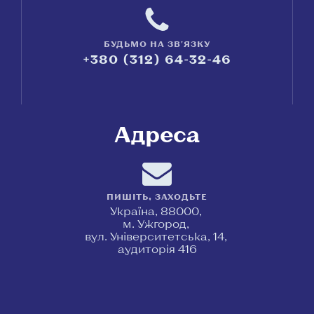
БУДЬМО НА ЗВ'ЯЗКУ
+380 (312) 64-32-46
Адреса
ПИШІТЬ, ЗАХОДЬТЕ
Україна, 88000,
м. Ужгород,
вул. Університетська, 14,
аудиторія 416