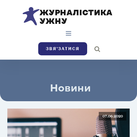
ЖУРНАЛІСТИКА
УЖНУ
ЗВЯ’ЗАТИСЯ
Новини
07.06.2020