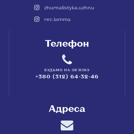
zhurnalistyka.uzhnu
rec.lamma
Телефон
БУДЬМО НА ЗВ'ЯЗКУ
+380 (312) 64-32-46
Адреса