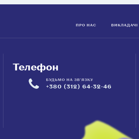
ПРО НАС
ВИКЛАДАЧІ
Телефон
БУДЬМО НА ЗВ'ЯЗКУ
+380 (312) 64-32-46