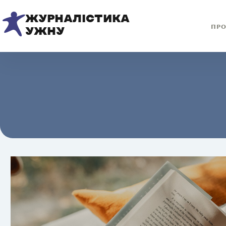
ЖУРНАЛІСТИКА
ПРО
УЖНУ