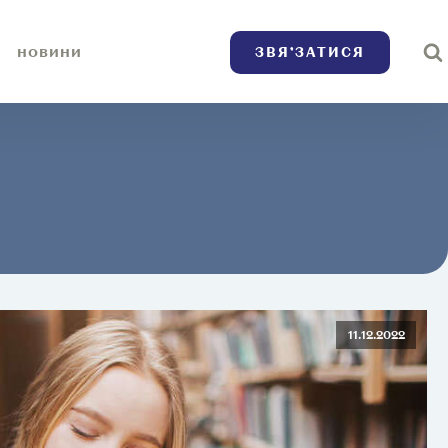
ЗВЯ’ЗАТИСЯ
НОВИНИ
11.12.2022