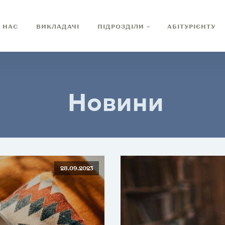
 НАС
ВИКЛАДАЧІ
ПІДРОЗДІЛИ
АБІТУРІЄНТУ
Новини
28.09.2023