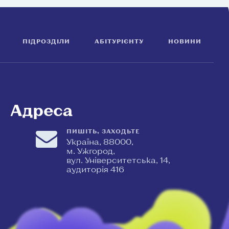
ПІДРОЗДІЛИ
АБІТУРІЄНТУ
НОВИНИ
Адреса
ПИШІТЬ, ЗАХОДЬТЕ
Україна, 88000,
м. Ужгород,
вул. Університетська, 14,
аудиторія 416