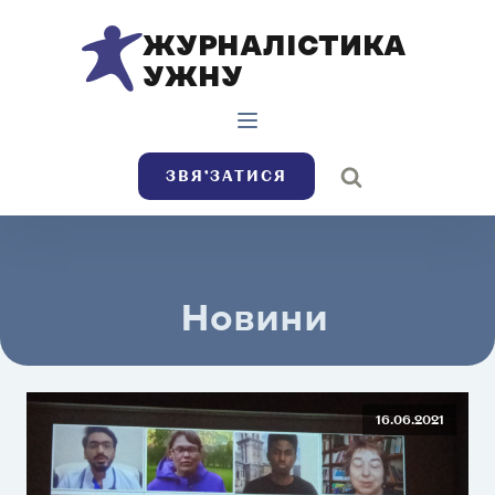
ЖУРНАЛІСТИКА
УЖНУ
ЗВЯ’ЗАТИСЯ
Новини
16.06.2021