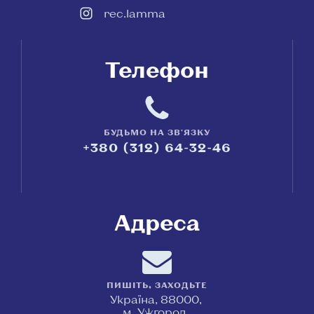
rec.lamma
Телефон
БУДЬМО НА ЗВ'ЯЗКУ
+380 (312) 64-32-46
Адреса
ПИШІТЬ, ЗАХОДЬТЕ
Україна, 88000,
м. Ужгород,