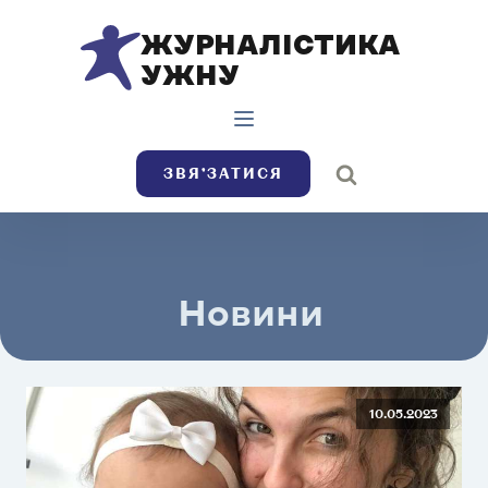
ЖУРНАЛІСТИКА
УЖНУ
ЗВЯ’ЗАТИСЯ
Новини
10.05.2023