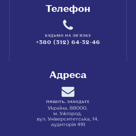
Телефон
БУДЬМО НА ЗВ'ЯЗКУ
+380 (312) 64-32-46
Адреса
ПИШІТЬ, ЗАХОДЬТЕ
Україна, 88000,
м. Ужгород,
вул. Університетська, 14,
аудиторія 416