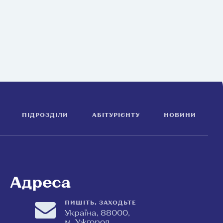
ПІДРОЗДІЛИ
АБІТУРІЄНТУ
НОВИНИ
Адреса
ПИШІТЬ, ЗАХОДЬТЕ
Україна, 88000,
м. Ужгород,