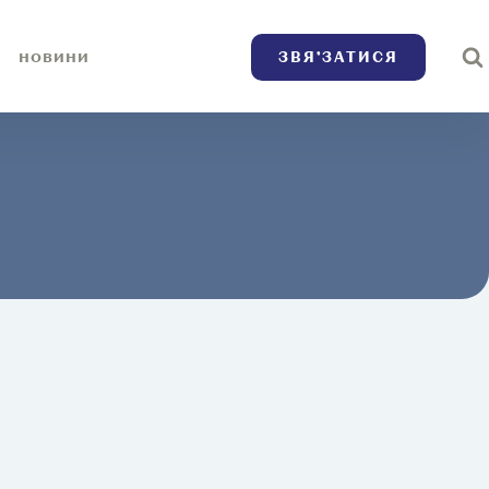
ЗВЯ’ЗАТИСЯ
НОВИНИ