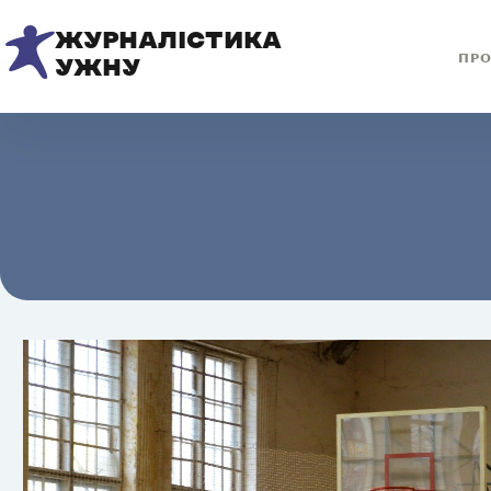
ЖУРНАЛІСТИКА
ПРО
УЖНУ