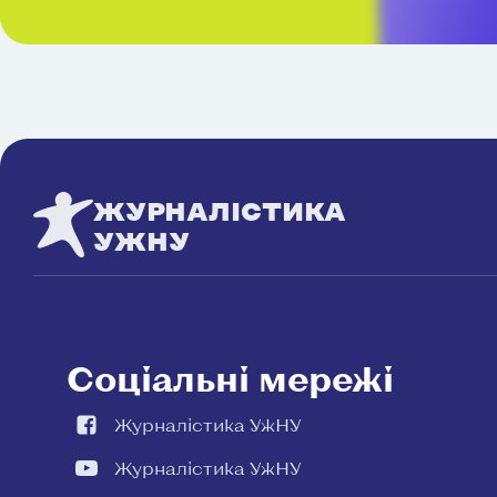
ЖУРНАЛІСТИКА
УЖНУ
Соціальні мережі
Журналістика УжНУ
Журналістика УжНУ