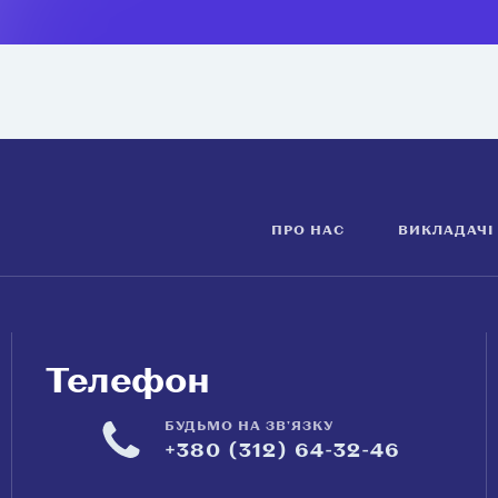
ПРО НАС
ВИКЛАДАЧІ
Телефон
БУДЬМО НА ЗВ'ЯЗКУ
+380 (312) 64-32-46