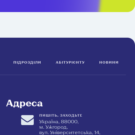
ПІДРОЗДІЛИ
АБІТУРІЄНТУ
НОВИНИ
Адреса
ПИШІТЬ, ЗАХОДЬТЕ
Україна, 88000,
м. Ужгород,
вул. Університетська, 14,