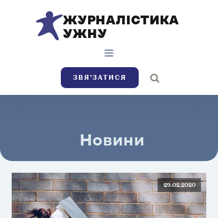
ЖУРНАЛІСТИКА
УЖНУ
ЗВЯ’ЗАТИСЯ
Новини
29.02.2020