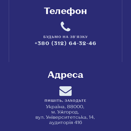
Телефон
БУДЬМО НА ЗВ'ЯЗКУ
+380 (312) 64-32-46
Адреса
ПИШІТЬ, ЗАХОДЬТЕ
Україна, 88000,
м. Ужгород,
вул. Університетська, 14,
аудиторія 416