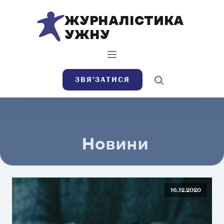
ЖУРНАЛІСТИКА
УЖНУ
ЗВЯ’ЗАТИСЯ
Новини
16.12.2020