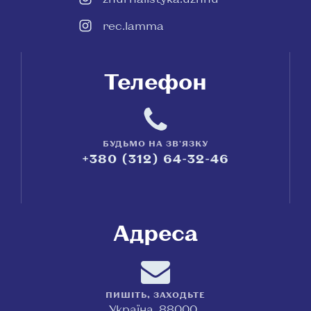
rec.lamma
Телефон
БУДЬМО НА ЗВ'ЯЗКУ
+380 (312) 64-32-46
Адреса
ПИШІТЬ, ЗАХОДЬТЕ
Україна, 88000,