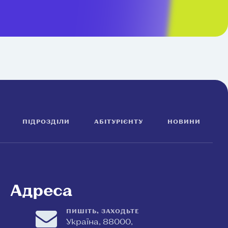
ПІДРОЗДІЛИ
АБІТУРІЄНТУ
НОВИНИ
Адреса
ПИШІТЬ, ЗАХОДЬТЕ
Україна, 88000,