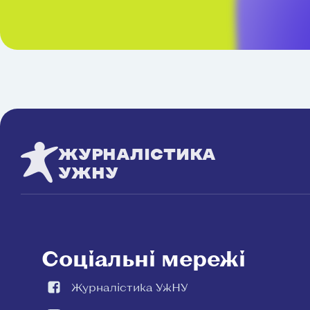
ЖУРНАЛІСТИКА
УЖНУ
Соціальні мережі
Журналістика УжНУ