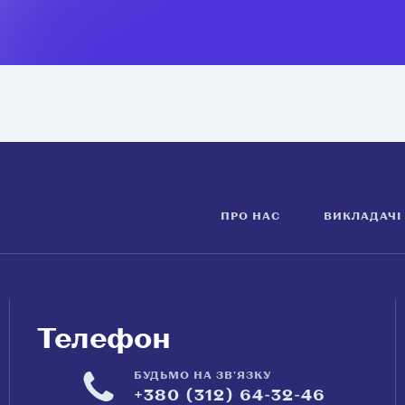
ПРО НАС
ВИКЛАДАЧІ
Телефон
БУДЬМО НА ЗВ'ЯЗКУ
+380 (312) 64-32-46