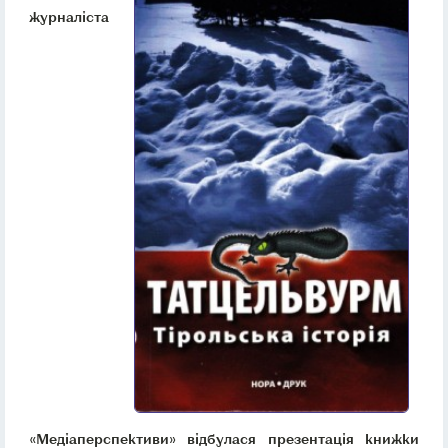
журналіста
«Медіаперспективи» відбулася презентація книжки