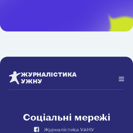
ЖУРНАЛІСТИКА
УЖНУ
Соціальні мережі
Журналістика УжНУ