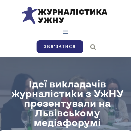
ЖУРНАЛІСТИКА
УЖНУ
ЗВЯ’ЗАТИСЯ
Ідеї викладачів
журналістики з УжНУ
презентували на
Львівському
медіафорумі