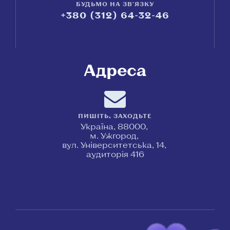
БУДЬМО НА ЗВ'ЯЗКУ
+380 (312) 64-32-46
Адреса
ПИШІТЬ, ЗАХОДЬТЕ
Україна, 88000,
м. Ужгород,
вул. Університетська, 14,
аудиторія 416