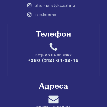
zhurnalistyka.uzhnu
rec.lamma
Телефон
БУДЬМО НА ЗВ'ЯЗКУ
+380 (312) 64-32-46
Адреса
ПИШІТЬ, ЗАХОДЬТЕ