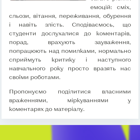
емоцій: сміх,
сльози, вітання, переживання, обурення
і навіть злість. Сподіваємось, що
студенти дослухалися до коментарів,
порад, врахують зауваження,
попрацюють над помилками, нормально
сприймуть критику і наступного
навчального року просто вразять нас
своїми роботами.
Пропонуємо поділитися власними
враженнями, міркуваннями у
коментарях до матеріалу.