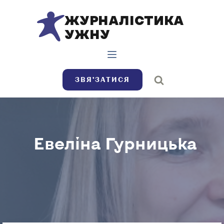
ЖУРНАЛІСТИКА
УЖНУ
ЗВЯ’ЗАТИСЯ
Евеліна Гурницька