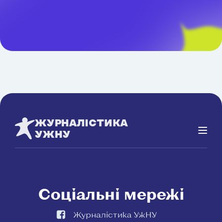
ЖУРНАЛІСТИКА
УЖНУ
Соціальні мережі
Журналістика УжНУ