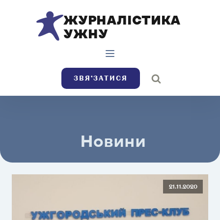
ЖУРНАЛІСТИКА
УЖНУ
ЗВЯ’ЗАТИСЯ
Новини
21.11.2020