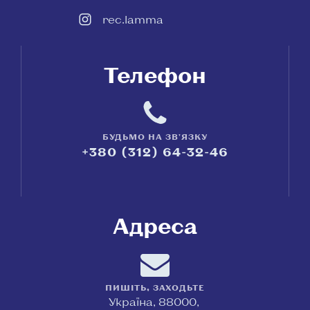
rec.lamma
Телефон
БУДЬМО НА ЗВ'ЯЗКУ
+380 (312) 64-32-46
Адреса
ПИШІТЬ, ЗАХОДЬТЕ
Україна, 88000,