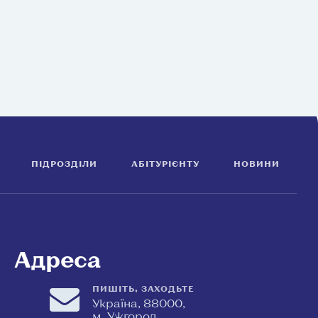
ПІДРОЗДІЛИ
АБІТУРІЄНТУ
НОВИНИ
Адреса
ПИШІТЬ, ЗАХОДЬТЕ
Україна, 88000,
м. Ужгород,