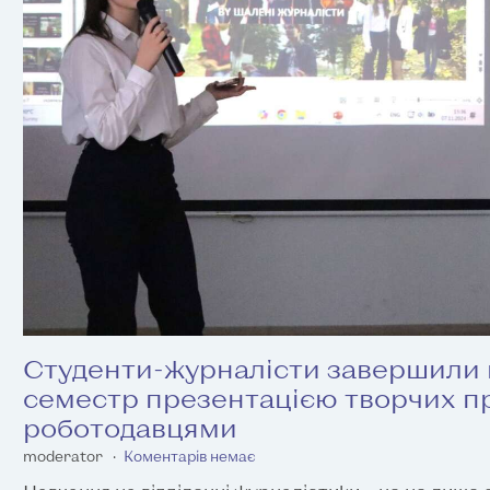
Студенти-журналісти завершили
семестр презентацією творчих пр
роботодавцями
moderator
Коментарів немає