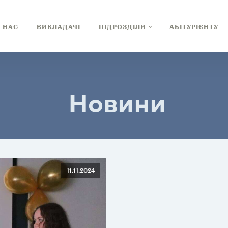
 НАС
ВИКЛАДАЧІ
ПІДРОЗДІЛИ
АБІТУРІЄНТУ
Новини
11.11.2024