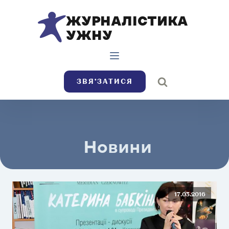
ЖУРНАЛІСТИКА
УЖНУ
ЗВЯ’ЗАТИСЯ
Новини
17.03.2016