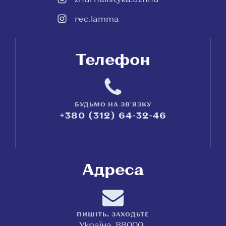
rec.lamma
Телефон
БУДЬМО НА ЗВ'ЯЗКУ
+380 (312) 64-32-46
Адреса
ПИШІТЬ, ЗАХОДЬТЕ
Україна, 88000,