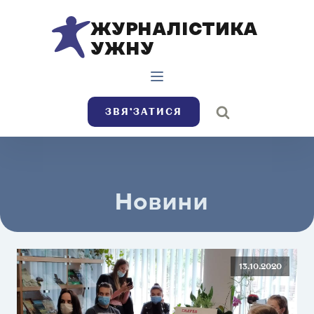
ЖУРНАЛІСТИКА
УЖНУ
ЗВЯ’ЗАТИСЯ
Новини
13.10.2020