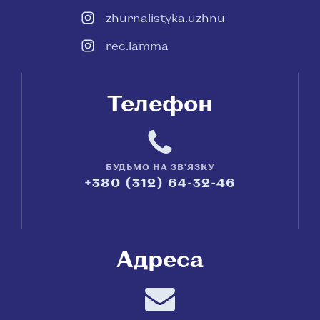
zhurnalistyka.uzhnu
rec.lamma
Телефон
БУДЬМО НА ЗВ'ЯЗКУ
+380 (312) 64-32-46
Адреса