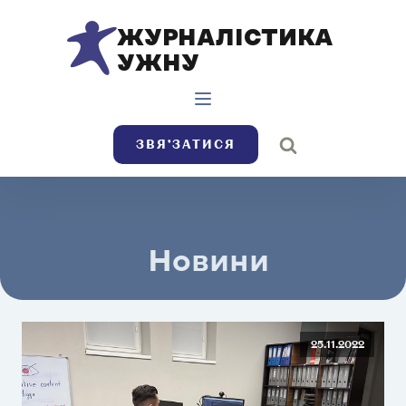
ЖУРНАЛІСТИКА
УЖНУ
ЗВЯ’ЗАТИСЯ
Новини
25.11.2022