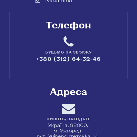
rec.lamma
Телефон
БУДЬМО НА ЗВ'ЯЗКУ
+380 (312) 64-32-46
Адреса
ПИШІТЬ, ЗАХОДЬТЕ
Україна, 88000,
м. Ужгород,
вул. Університетська, 14,