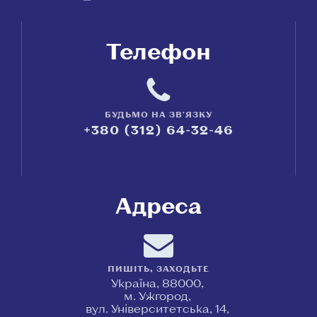
Телефон
БУДЬМО НА ЗВ'ЯЗКУ
+380 (312) 64-32-46
Адреса
ПИШІТЬ, ЗАХОДЬТЕ
Україна, 88000,
м. Ужгород,
вул. Університетська, 14,