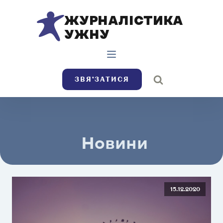
ЖУРНАЛІСТИКА
УЖНУ
ЗВЯ’ЗАТИСЯ
Новини
15.12.2020