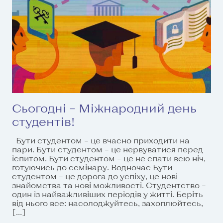
Сьогодні – Міжнародний день
студентів!
Бути студентом – це вчасно приходити на
пари. Бути студентом – це нервуватися перед
іспитом. Бути студентом – це не спати всю ніч,
готуючись до семінару. Водночас Бути
студентом – це дорога до успіху, це нові
знайомства та нові можливості. Студентство –
один із найважливіших періодів у житті. Беріть
від нього все: насолоджуйтесь, захоплюйтесь,
[…]