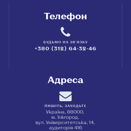
Телефон
БУДЬМО НА ЗВ'ЯЗКУ
+380 (312) 64-32-46
Адреса
ПИШІТЬ, ЗАХОДЬТЕ
Україна, 88000,
м. Ужгород,
вул. Університетська, 14,
аудиторія 416