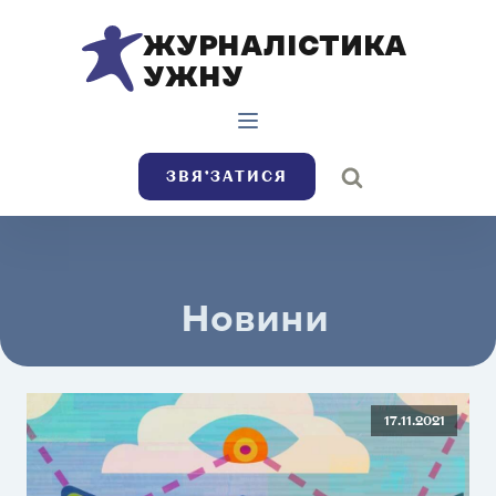
ЖУРНАЛІСТИКА
УЖНУ
ЗВЯ’ЗАТИСЯ
Новини
17.11.2021