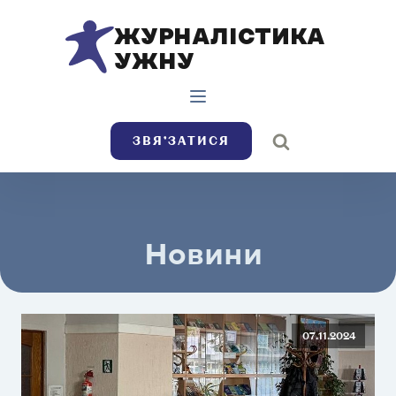
ЖУРНАЛІСТИКА
УЖНУ
ЗВЯ’ЗАТИСЯ
Новини
07.11.2024