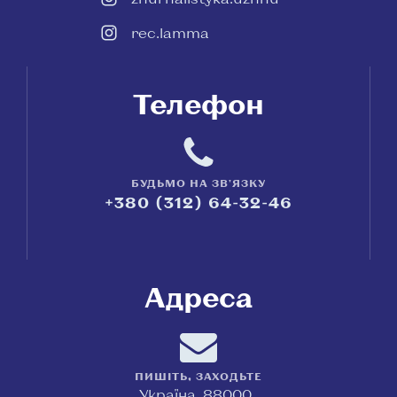
rec.lamma
Телефон
БУДЬМО НА ЗВ'ЯЗКУ
+380 (312) 64-32-46
Адреса
ПИШІТЬ, ЗАХОДЬТЕ
Україна, 88000,