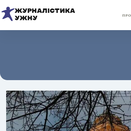
ЖУРНАЛІСТИКА
ПРО
УЖНУ