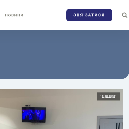
ЗВЯ’ЗАТИСЯ
НОВИНИ
12.12.2021