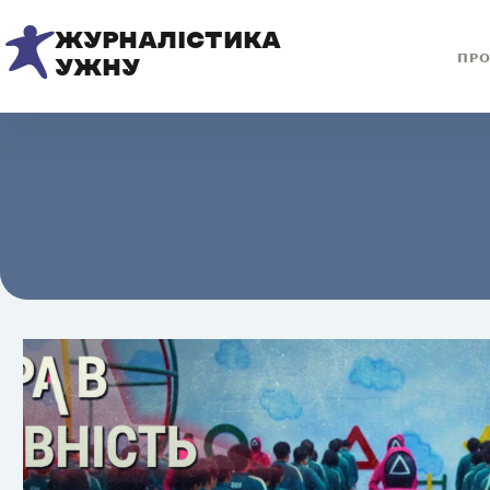
ЖУРНАЛІСТИКА
ПРО
УЖНУ