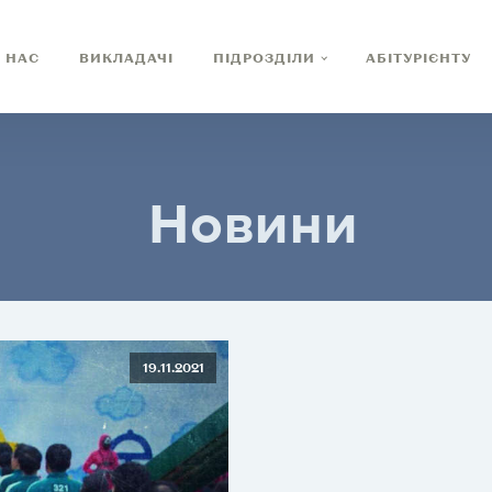
 НАС
ВИКЛАДАЧІ
ПІДРОЗДІЛИ
АБІТУРІЄНТУ
Новини
19.11.2021