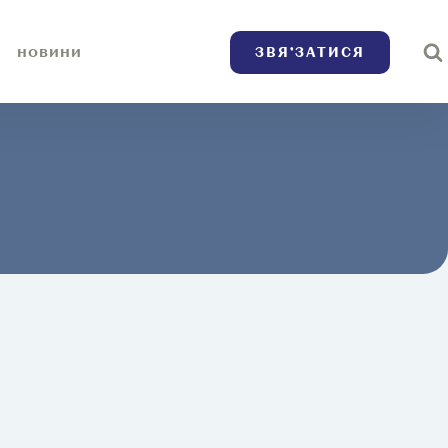
ЗВЯ’ЗАТИСЯ
НОВИНИ