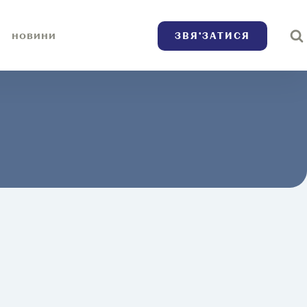
ЗВЯ’ЗАТИСЯ
НОВИНИ