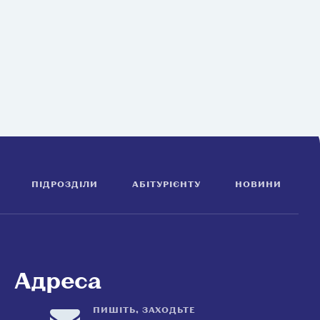
ПІДРОЗДІЛИ
АБІТУРІЄНТУ
НОВИНИ
Адреса
ПИШІТЬ, ЗАХОДЬТЕ