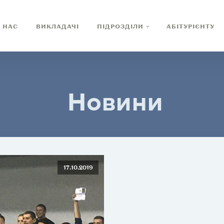
 НАС
ВИКЛАДАЧІ
ПІДРОЗДІЛИ
АБІТУРІЄНТУ
Новини
17.10.2019