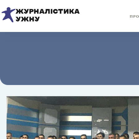
ЖУРНАЛІСТИКА
ПРО
УЖНУ