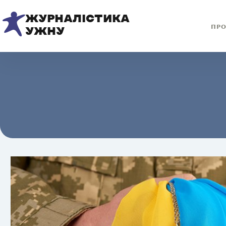
ЖУРНАЛІСТИКА
ПРО
УЖНУ