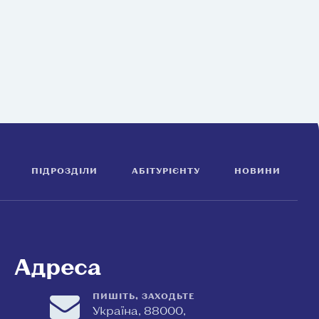
ПІДРОЗДІЛИ
АБІТУРІЄНТУ
НОВИНИ
Адреса
ПИШІТЬ, ЗАХОДЬТЕ
Україна, 88000,