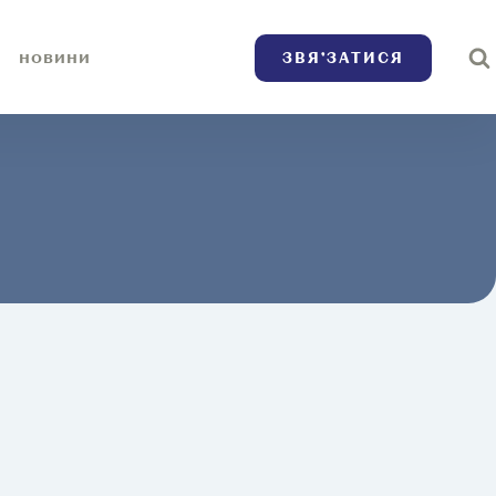
ЗВЯ’ЗАТИСЯ
НОВИНИ